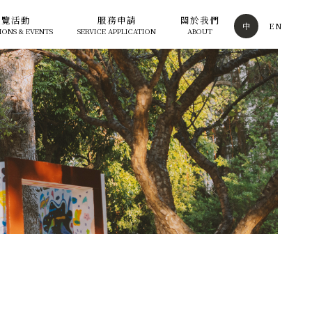
展覽活動
服務申請
關於我們
中
EN
IONS & EVENTS
SERVICE APPLICATION
ABOUT