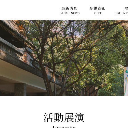
最新消息
參觀資訊
LATEST NEWS
VISIT
EXHIBIT
活動展演
Events