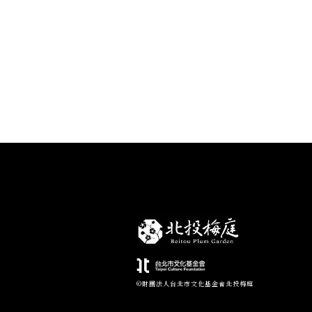
©財團法人台北市文化基金會北投梅庭