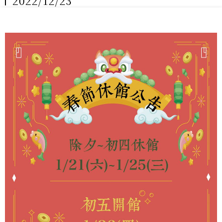
2022/12/23