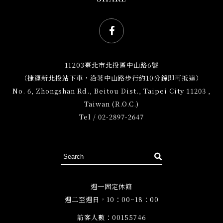
Facebook社群網站icon
11203臺北市北投區中山路6號
（捷運新北投站下車，沿著中山路步行約10分鐘即可抵達）
No. 6, Zhongshan Rd., Beitou Dist., Taipei City 11203 ,
Taiwan (R.O.C.)
Tel / 02-2897-2647
週一固定休館
週二至週日，10：00~18：00
訪客人數：
00155746